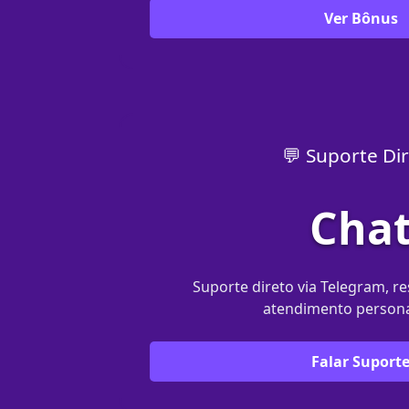
Ver Bônus
💬 Suporte Di
Cha
Suporte direto via Telegram, r
atendimento persona
Falar Suport