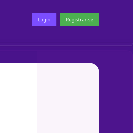
Login
Registrar-se