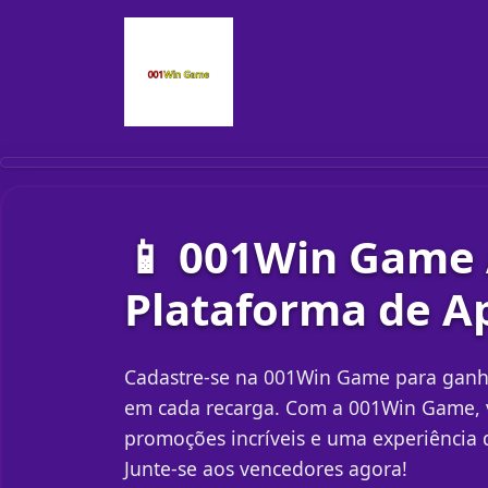
📱 001Win Game
Plataforma de A
Cadastre-se na 001Win Game para ganh
em cada recarga. Com a 001Win Game, 
promoções incríveis e uma experiência d
Junte-se aos vencedores agora!