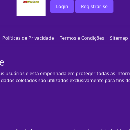
Login
Registrar-se
Políticas de Privacidade
Termos e Condições
Sitemap
de
eus usuários e está empenhada em proteger todas as infor
dados coletados são utilizados exclusivamente para fins d