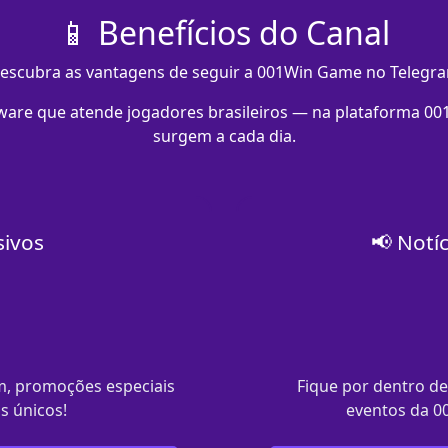
📱 Benefícios do Canal
escubra as vantagens de seguir a 001Win Game no Telegr
re que atende jogadores brasileiros — na plataforma 001
surgem a cada dia.
sivos
📢 Notí
m, promoções especiais
Fique por dentro d
s únicos!
eventos da 0