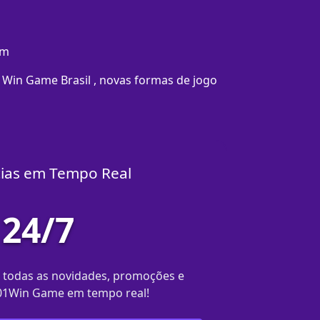
am
Win Game Brasil , novas formas de jogo
cias em Tempo Real
24/7
e todas as novidades, promoções e
01Win Game em tempo real!