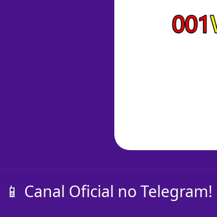
📱 Canal Oficial no Telegram!