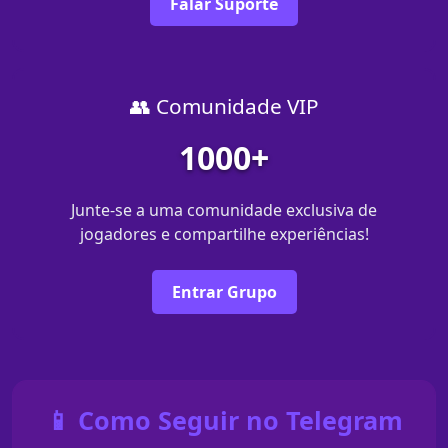
Falar Suporte
👥 Comunidade VIP
1000+
Junte-se a uma comunidade exclusiva de
jogadores e compartilhe experiências!
Entrar Grupo
📱 Como Seguir no Telegram