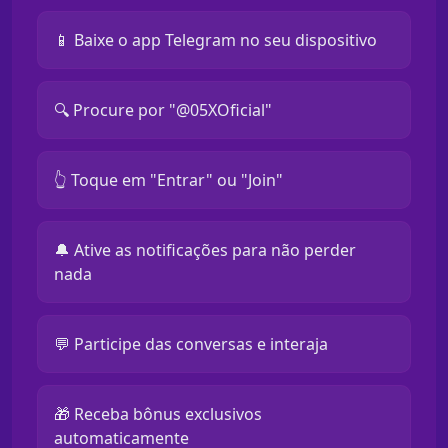
📱 Baixe o app Telegram no seu dispositivo
🔍 Procure por "@05XOficial"
👆 Toque em "Entrar" ou "Join"
🔔 Ative as notificações para não perder
nada
💬 Participe das conversas e interaja
🎁 Receba bônus exclusivos
automaticamente