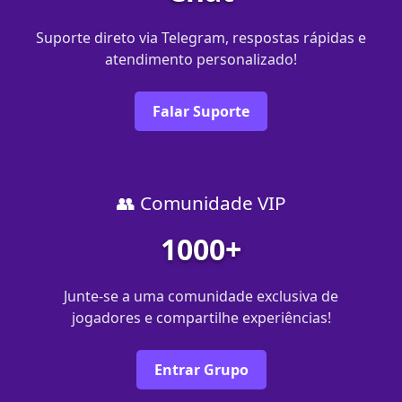
Suporte direto via Telegram, respostas rápidas e
atendimento personalizado!
Falar Suporte
👥 Comunidade VIP
1000+
Junte-se a uma comunidade exclusiva de
jogadores e compartilhe experiências!
Entrar Grupo