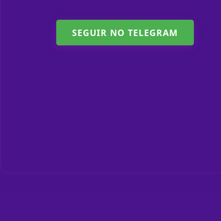
SEGUIR NO TELEGRAM