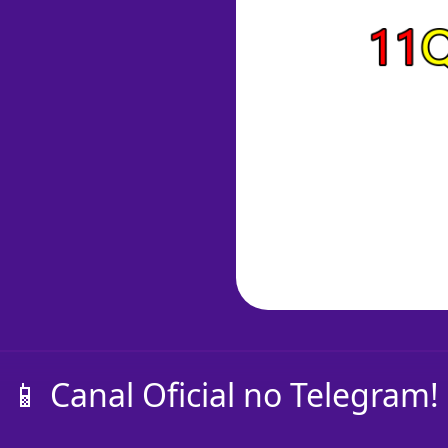
📱 Canal Oficial no Telegram!