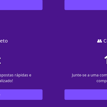
reto
👥 
t
espostas rápidas e
Junte-se a uma com
lizado!
compa
e