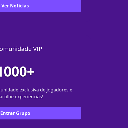
Ver Notícias
Comunidade VIP
1000+
unidade exclusiva de jogadores e
rtilhe experiências!
Entrar Grupo