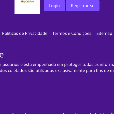
Login
Registrar-se
Políticas de Privacidade
Termos e Condições
Sitemap
de
us usuários e está empenhada em proteger todas as inform
os coletados são utilizados exclusivamente para fins de m