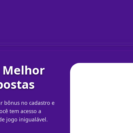
A Melhor
postas
r bônus no cadastro e
ocê tem acesso a
e jogo inigualável.