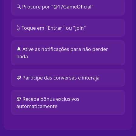
🔍 Procure por "@17GameOficial"
👆 Toque em "Entrar" ou "Join"
🔔 Ative as notificações para não perder
nada
💬 Participe das conversas e interaja
🎁 Receba bônus exclusivos
automaticamente