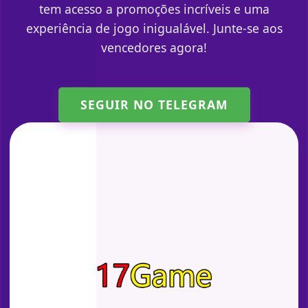
tem acesso a promoções incríveis e uma
experiência de jogo inigualável. Junte-se aos
vencedores agora!
SEGUIR NO TELEGRAM