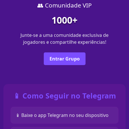
👥 Comunidade VIP
1000+
Junte-se a uma comunidade exclusiva de
jogadores e compartilhe experiências!
Entrar Grupo
📱 Como Seguir no Telegram
📱 Baixe o app Telegram no seu dispositivo