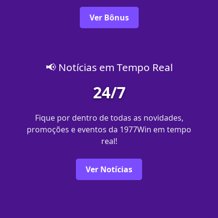
Ver Bônus
📢 Notícias em Tempo Real
24/7
Fique por dentro de todas as novidades,
promoções e eventos da 1977Win em tempo
real!
Ver Notícias