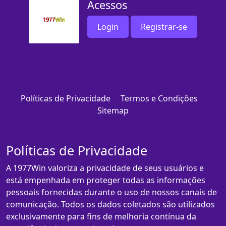
Acessos
Login
Registrar-se
Políticas de Privacidade
Termos e Condições
Sitemap
Políticas de Privacidade
A 1977Win valoriza a privacidade de seus usuários e
está empenhada em proteger todas as informações
pessoais fornecidas durante o uso de nossos canais de
comunicação. Todos os dados coletados são utilizados
exclusivamente para fins de melhoria contínua da