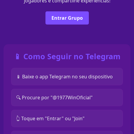
jogadores e compartilhe experiências!
Entrar Grupo
📱 Como Seguir no Telegram
📱 Baixe o app Telegram no seu dispositivo
🔍 Procure por "@1977WinOficial"
👆 Toque em "Entrar" ou "Join"