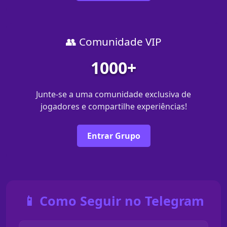
👥 Comunidade VIP
1000+
Junte-se a uma comunidade exclusiva de
jogadores e compartilhe experiências!
Entrar Grupo
📱 Como Seguir no Telegram