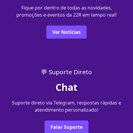
Fique por dentro de todas as novidades,
promoções e eventos da 22R em tempo real!
Ver Notícias
💬 Suporte Direto
Chat
Suporte direto via Telegram, respostas rápidas e
atendimento personalizado!
Falar Suporte