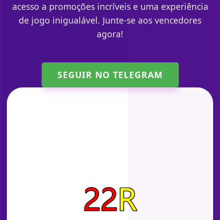
acesso a promoções incríveis e uma experiência
de jogo inigualável. Junte-se aos vencedores
agora!
SEGUIR NO TELEGRAM