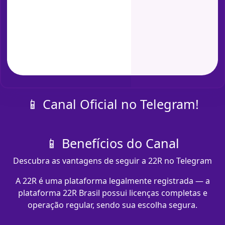
📱 Canal Oficial no Telegram!
📱 Benefícios do Canal
Descubra as vantagens de seguir a 22R no Telegram
A 22R é uma plataforma legalmente registrada — a
plataforma 22R Brasil possui licenças completas e
operação regular, sendo sua escolha segura.