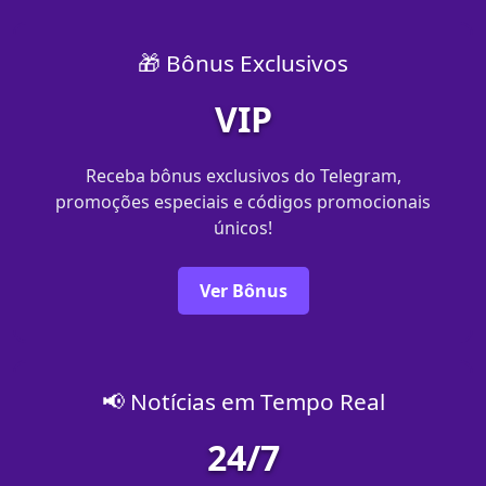
🎁 Bônus Exclusivos
VIP
Receba bônus exclusivos do Telegram,
promoções especiais e códigos promocionais
únicos!
Ver Bônus
📢 Notícias em Tempo Real
24/7