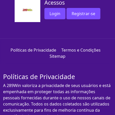
Acessos
Login
Registrar-se
Políticas de Privacidade
Termos e Condições
Sitemap
Políticas de Privacidade
A 289Win valoriza a privacidade de seus usuários e está
empenhada em proteger todas as informações
pessoais fornecidas durante o uso de nossos canais de
comunicação. Todos os dados coletados são utilizados
exclusivamente para fins de melhoria contínua da