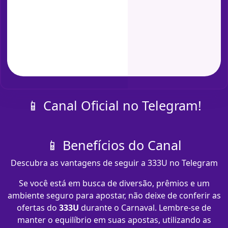
📱 Canal Oficial no Telegram!
📱 Benefícios do Canal
Descubra as vantagens de seguir a 333U no Telegram
Se você está em busca de diversão, prêmios e um
ambiente seguro para apostar, não deixe de conferir as
ofertas do
333U
durante o Carnaval. Lembre-se de
manter o equilíbrio em suas apostas, utilizando as