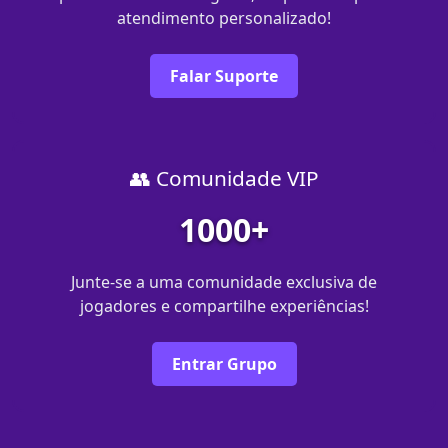
atendimento personalizado!
Falar Suporte
👥 Comunidade VIP
1000+
Junte-se a uma comunidade exclusiva de
jogadores e compartilhe experiências!
Entrar Grupo