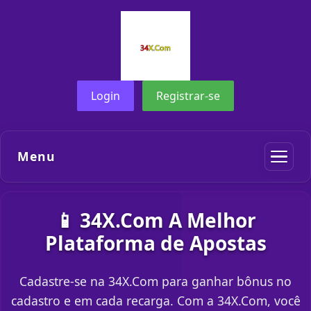
Login
Registrar-se
Menu
📱 34X.Com A Melhor
Plataforma de Apostas
Cadastre-se na 34X.Com para ganhar bônus no
cadastro e em cada recarga. Com a 34X.Com, você