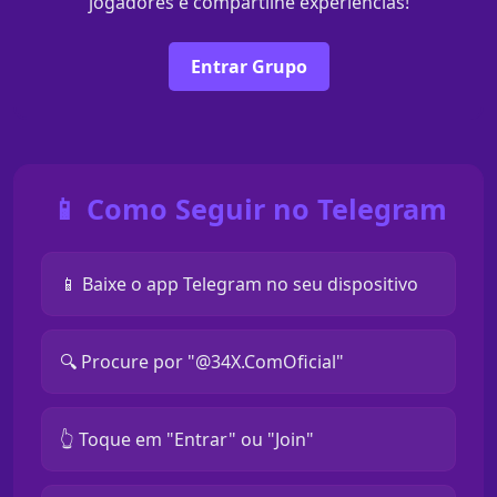
jogadores e compartilhe experiências!
Entrar Grupo
📱 Como Seguir no Telegram
📱 Baixe o app Telegram no seu dispositivo
🔍 Procure por "@34X.ComOficial"
👆 Toque em "Entrar" ou "Join"