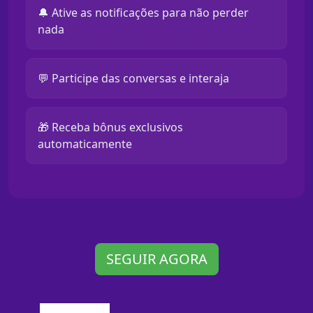
🔔 Ative as notificações para não perder
nada
💬 Participe das conversas e interaja
🎁 Receba bônus exclusivos
automaticamente
SEGUIR AGORA