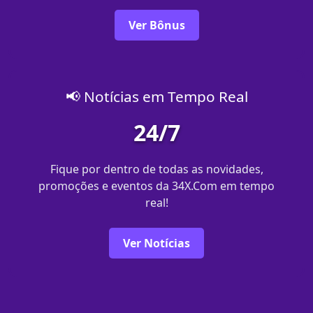
Ver Bônus
📢 Notícias em Tempo Real
24/7
Fique por dentro de todas as novidades,
promoções e eventos da 34X.Com em tempo
real!
Ver Notícias