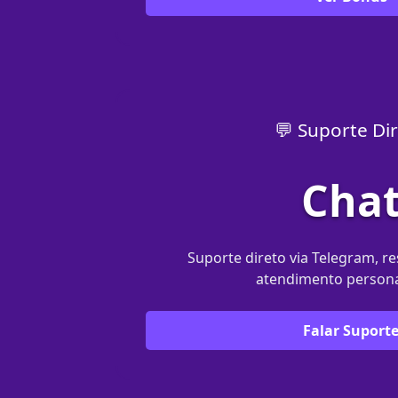
💬 Suporte Di
Cha
Suporte direto via Telegram, r
atendimento persona
Falar Suport