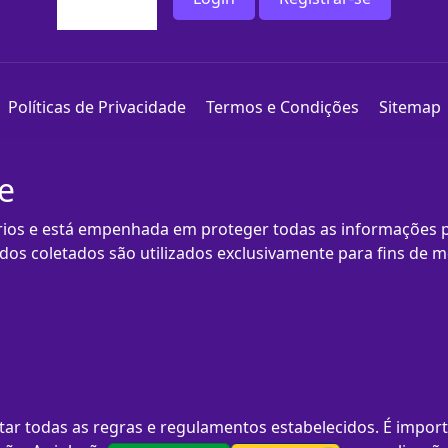
Políticas de Privacidade
Termos e Condições
Sitemap
de
ários e está empenhada em proteger todas as informações 
os coletados são utilizados exclusivamente para fins de m
r todas as regras e regulamentos estabelecidos. É import