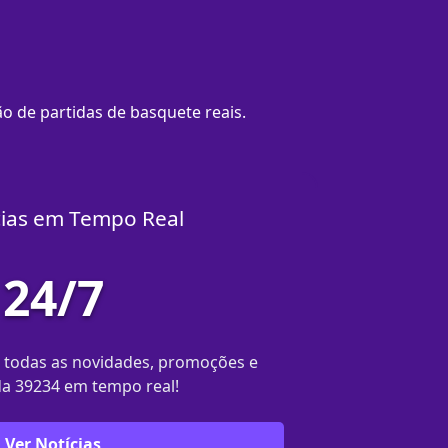
o de partidas de basquete reais.
cias em Tempo Real
24/7
e todas as novidades, promoções e
da 39234 em tempo real!
Ver Notícias