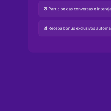
💬 Participe das conversas e interaj
🎁 Receba bônus exclusivos autom