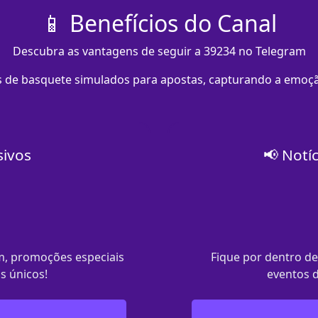
📱 Benefícios do Canal
Descubra as vantagens de seguir a 39234 no Telegram
s de basquete simulados para apostas, capturando a emoçã
sivos
📢 Notí
m, promoções especiais
Fique por dentro d
s únicos!
eventos 