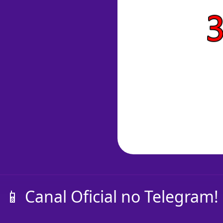
📱 Canal Oficial no Telegram!