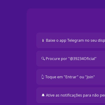
📱 Baixe o app Telegram no seu disp
🔍 Procure por "@39234Oficial"
👆 Toque em "Entrar" ou "Join"
🔔 Ative as notificações para não p