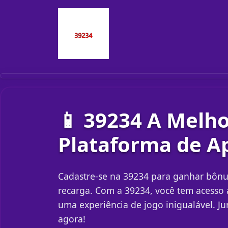
📱 39234 A Melh
Plataforma de A
Cadastre-se na 39234 para ganhar bônu
recarga. Com a 39234, você tem acesso 
uma experiência de jogo inigualável. J
agora!