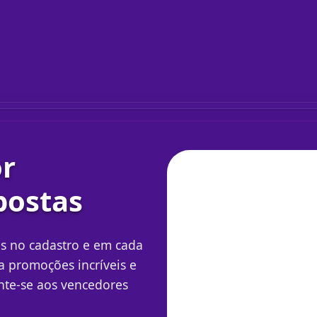
or
postas
s no cadastro e em cada
a promoções incríveis e
unte-se aos vencedores