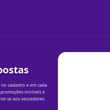
postas
 no cadastro e em cada
 promoções incríveis e
unte-se aos vencedores