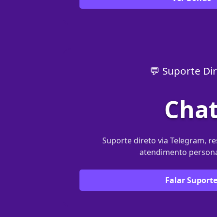
💬 Suporte Di
Cha
Suporte direto via Telegram, r
atendimento persona
Falar Suport