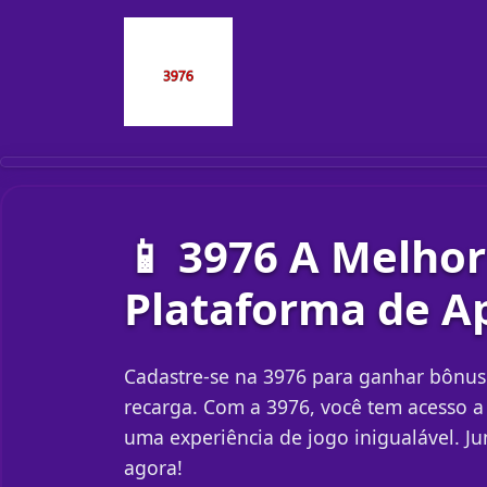
📱 3976 A Melhor
Plataforma de A
Cadastre-se na 3976 para ganhar bônus
recarga. Com a 3976, você tem acesso a
uma experiência de jogo inigualável. J
agora!