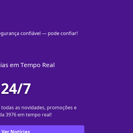
egurança confiável — pode confiar!
cias em Tempo Real
24/7
e todas as novidades, promoções e
da 3976 em tempo real!
Ver Notícias