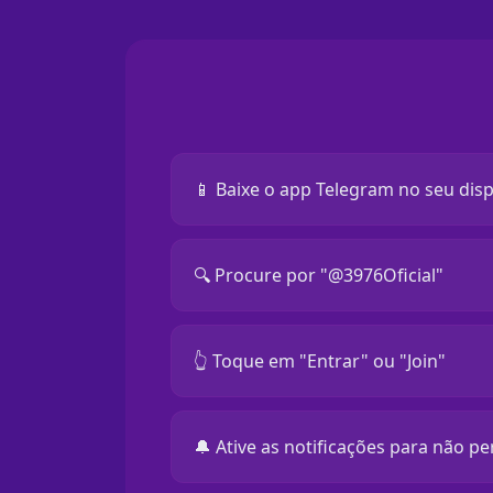
📱 Baixe o app Telegram no seu disp
🔍 Procure por "@3976Oficial"
👆 Toque em "Entrar" ou "Join"
🔔 Ative as notificações para não p