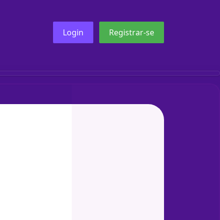
Login
Registrar-se