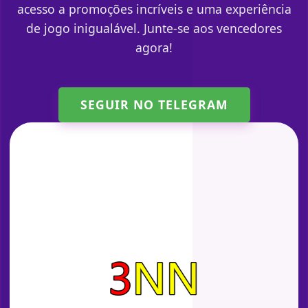
acesso a promoções incríveis e uma experiência
de jogo inigualável. Junte-se aos vencedores
agora!
SEGUIR NO TELEGRAM