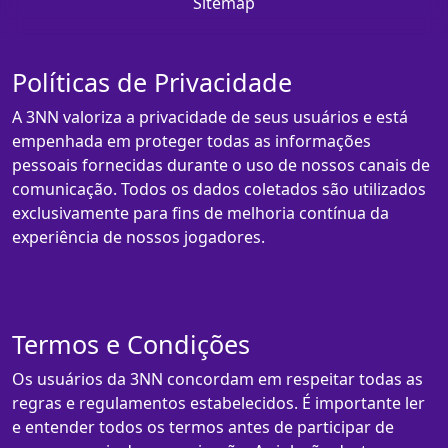
Sitemap
Políticas de Privacidade
A 3NN valoriza a privacidade de seus usuários e está
empenhada em proteger todas as informações
pessoais fornecidas durante o uso de nossos canais de
comunicação. Todos os dados coletados são utilizados
exclusivamente para fins de melhoria contínua da
experiência de nossos jogadores.
Termos e Condições
Os usuários da 3NN concordam em respeitar todas as
regras e regulamentos estabelecidos. É importante ler
e entender todos os termos antes de participar de