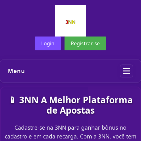
Login
Registrar-se
Menu
📱 3NN A Melhor Plataforma
de Apostas
Cadastre-se na 3NN para ganhar bônus no
cadastro e em cada recarga. Com a 3NN, você tem