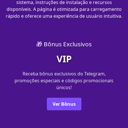
sistema, instruções de instalação e recursos
disponíveis. A página é otimizada para carregamento
rápido e oferece uma experiência de usuário intuitiva.
🎁 Bônus Exclusivos
VIP
Receba bônus exclusivos do Telegram,
promoções especiais e códigos promocionais
únicos!
Ver Bônus