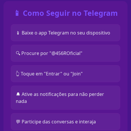
📱 Como Seguir no Telegram
📱 Baixe o app Telegram no seu dispositivo
🔍 Procure por "@456ROficial"
👆 Toque em "Entrar" ou "Join"
🔔 Ative as notificações para não perder
nada
💬 Participe das conversas e interaja