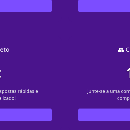
reto
👥 
t
espostas rápidas e
Junte-se a uma com
lizado!
compa
e