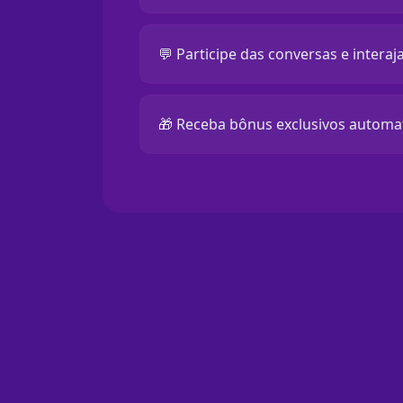
💬 Participe das conversas e interaj
🎁 Receba bônus exclusivos autom