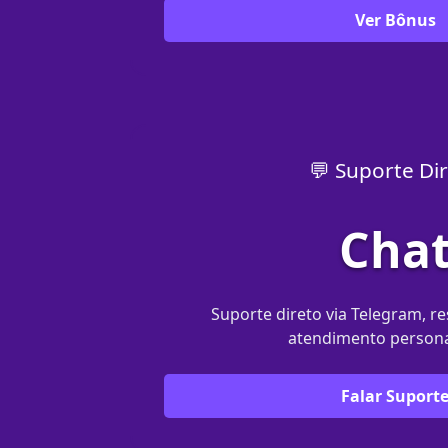
Ver Bônus
💬 Suporte Di
Cha
Suporte direto via Telegram, r
atendimento persona
Falar Suport