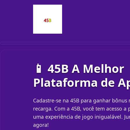
📱 45B A Melhor
Plataforma de A
Cadastre-se na 45B para ganhar bônus 
recarga. Com a 45B, você tem acesso a 
uma experiência de jogo inigualável. J
agora!