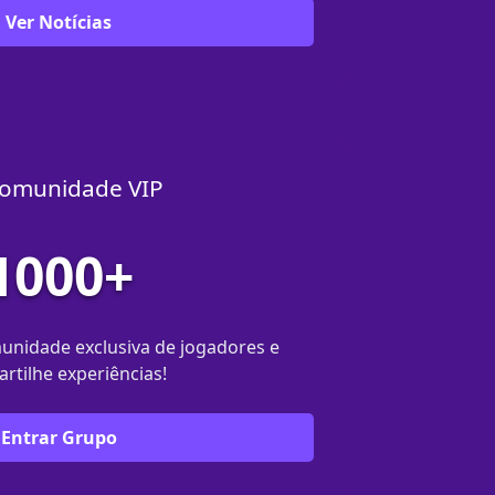
Ver Notícias
Comunidade VIP
1000+
unidade exclusiva de jogadores e
rtilhe experiências!
Entrar Grupo