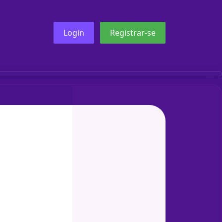
Login
Registrar-se