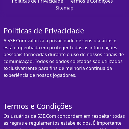
Políticas de Privacidade
Termos e Condições
Sitemap
Políticas de Privacidade
A 53E.Com valoriza a privacidade de seus usuários e
está empenhada em proteger todas as informações
pessoais fornecidas durante o uso de nossos canais de
comunicação. Todos os dados coletados são utilizados
exclusivamente para fins de melhoria contínua da
experiência de nossos jogadores.
Termos e Condições
Os usuários da 53E.Com concordam em respeitar todas
as regras e regulamentos estabelecidos. É importante