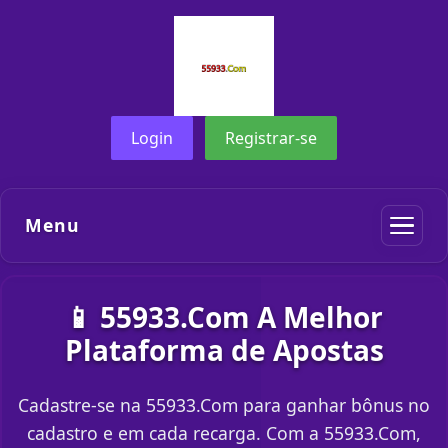
Login
Registrar-se
Menu
📱 55933.Com A Melhor
Plataforma de Apostas
Cadastre-se na 55933.Com para ganhar bônus no
cadastro e em cada recarga. Com a 55933.Com,