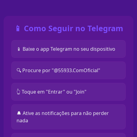
📱 Como Seguir no Telegram
📱 Baixe o app Telegram no seu dispositivo
🔍 Procure por "@55933.ComOficial"
👆 Toque em "Entrar" ou "Join"
🔔 Ative as notificações para não perder
nada