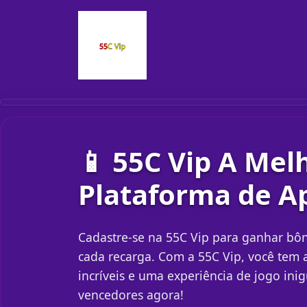
📱 55C Vip A Mel
Plataforma de A
Cadastre-se na 55C Vip para ganhar bô
cada recarga. Com a 55C Vip, você tem
incríveis e uma experiência de jogo inig
vencedores agora!