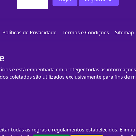
Políticas de Privacidade
Termos e Condições
Sitemap
de
suários e está empenhada em proteger todas as informações
os coletados são utilizados exclusivamente para fins de m
tar todas as regras e regulamentos estabelecidos. É impor