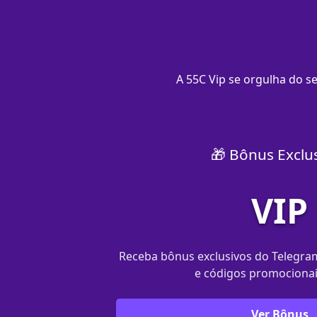
A 55C Vip se orgulha do se
🎁 Bônus Exclu
VIP
Receba bônus exclusivos do Telegra
e códigos promocionai
Ver Bônus