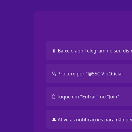
📱 Baixe o app Telegram no seu disp
🔍 Procure por "@55C VipOficial"
👆 Toque em "Entrar" ou "Join"
🔔 Ative as notificações para não p