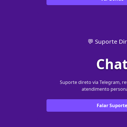
💬 Suporte Di
Cha
Suporte direto via Telegram, r
atendimento persona
Falar Suport