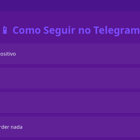
📱 Como Seguir no Telegram
ositivo
erder nada