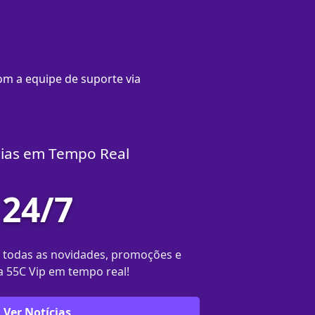
com a equipe de suporte via
cias em Tempo Real
24/7
e todas as novidades, promoções e
a 55C Vip em tempo real!
Ver Notícias