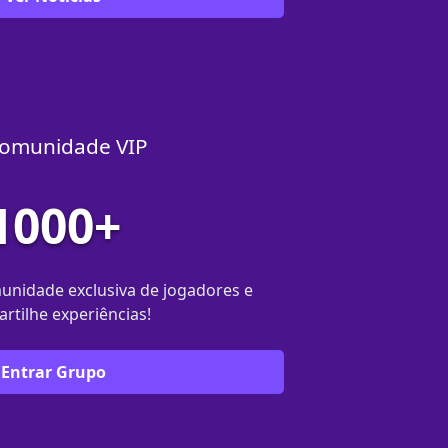
Comunidade VIP
1000+
unidade exclusiva de jogadores e
rtilhe experiências!
Entrar Grupo