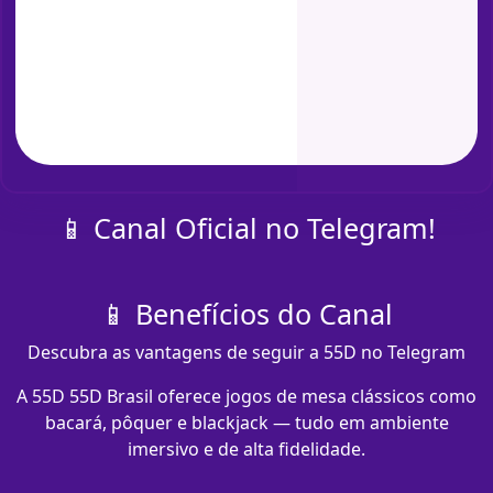
📱 Canal Oficial no Telegram!
📱 Benefícios do Canal
Descubra as vantagens de seguir a 55D no Telegram
A 55D 55D Brasil oferece jogos de mesa clássicos como
bacará, pôquer e blackjack — tudo em ambiente
imersivo e de alta fidelidade.