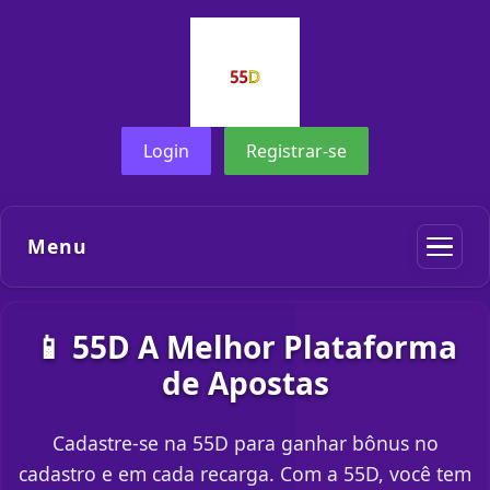
Login
Registrar-se
Menu
📱 55D A Melhor Plataforma
de Apostas
Cadastre-se na 55D para ganhar bônus no
cadastro e em cada recarga. Com a 55D, você tem