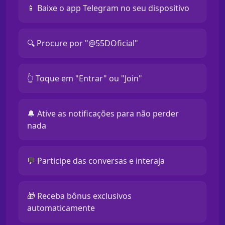
📱 Baixe o app Telegram no seu dispositivo
🔍 Procure por "@55DOficial"
👆 Toque em "Entrar" ou "Join"
🔔 Ative as notificações para não perder
nada
💬 Participe das conversas e interaja
🎁 Receba bônus exclusivos
automaticamente