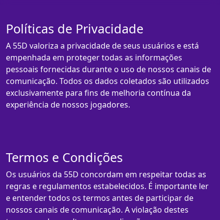
Políticas de Privacidade
A 55D valoriza a privacidade de seus usuários e está
empenhada em proteger todas as informações
pessoais fornecidas durante o uso de nossos canais de
comunicação. Todos os dados coletados são utilizados
exclusivamente para fins de melhoria contínua da
experiência de nossos jogadores.
Termos e Condições
Os usuários da 55D concordam em respeitar todas as
regras e regulamentos estabelecidos. É importante ler
e entender todos os termos antes de participar de
nossos canais de comunicação. A violação destes