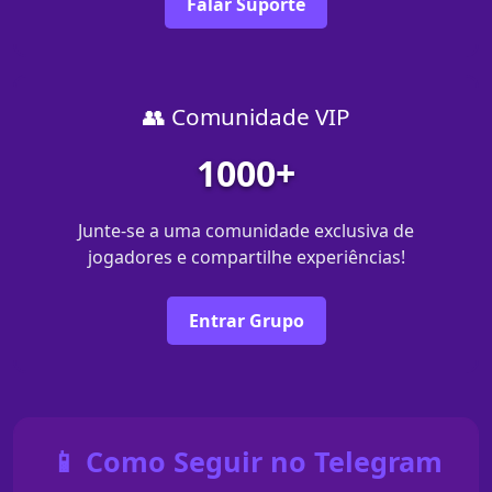
Falar Suporte
👥 Comunidade VIP
1000+
Junte-se a uma comunidade exclusiva de
jogadores e compartilhe experiências!
Entrar Grupo
📱 Como Seguir no Telegram