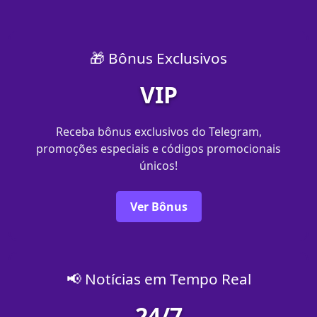
🎁 Bônus Exclusivos
VIP
Receba bônus exclusivos do Telegram,
promoções especiais e códigos promocionais
únicos!
Ver Bônus
📢 Notícias em Tempo Real
24/7