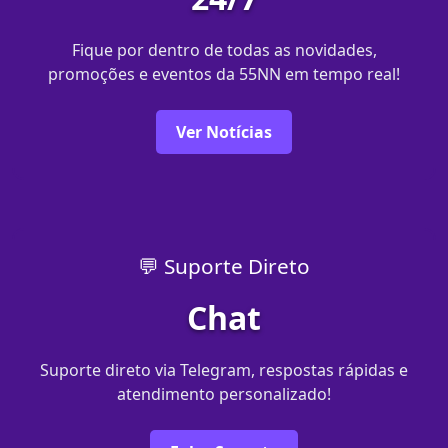
Fique por dentro de todas as novidades,
promoções e eventos da 55NN em tempo real!
Ver Notícias
💬 Suporte Direto
Chat
Suporte direto via Telegram, respostas rápidas e
atendimento personalizado!