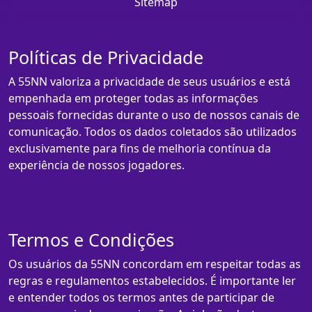
Sitemap
Políticas de Privacidade
A 55NN valoriza a privacidade de seus usuários e está
empenhada em proteger todas as informações
pessoais fornecidas durante o uso de nossos canais de
comunicação. Todos os dados coletados são utilizados
exclusivamente para fins de melhoria contínua da
experiência de nossos jogadores.
Termos e Condições
Os usuários da 55NN concordam em respeitar todas as
regras e regulamentos estabelecidos. É importante ler
e entender todos os termos antes de participar de