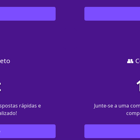
reto
👥 
t
espostas rápidas e
Junte-se a uma com
lizado!
compa
e