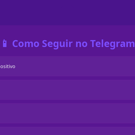
📱 Como Seguir no Telegram
ositivo