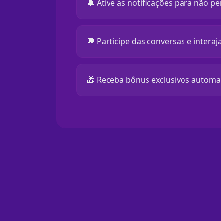
🔔 Ative as notificações para não p
💬 Participe das conversas e interaj
🎁 Receba bônus exclusivos autom