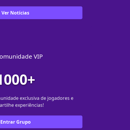
Ver Notícias
Comunidade VIP
1000+
unidade exclusiva de jogadores e
rtilhe experiências!
Entrar Grupo