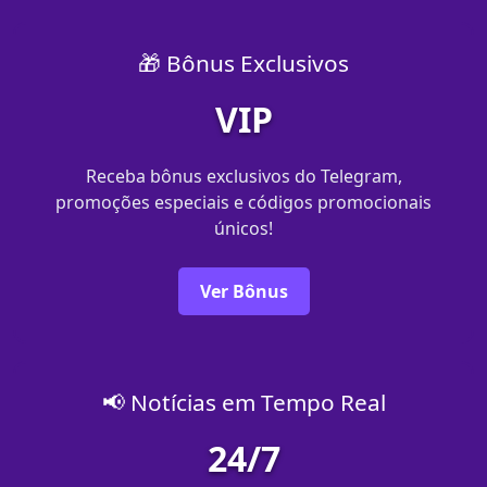
🎁 Bônus Exclusivos
VIP
Receba bônus exclusivos do Telegram,
promoções especiais e códigos promocionais
únicos!
Ver Bônus
📢 Notícias em Tempo Real
24/7