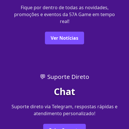
Fique por dentro de todas as novidades,
promoções e eventos da 57A Game em tempo
real!
Ver Notícias
💬 Suporte Direto
Chat
Suporte direto via Telegram, respostas rápidas e
atendimento personalizado!