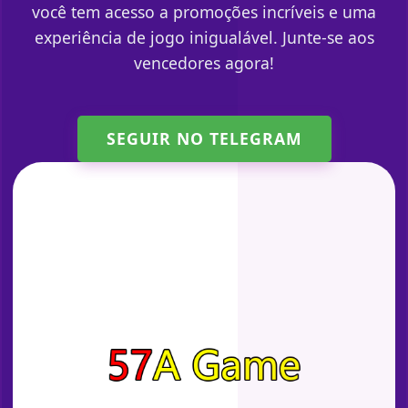
você tem acesso a promoções incríveis e uma
experiência de jogo inigualável. Junte-se aos
vencedores agora!
SEGUIR NO TELEGRAM