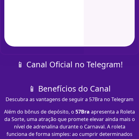
📱 Canal Oficial no Telegram!
📱 Benefícios do Canal
Descubra as vantagens de seguir a 57Bra no Telegram
Além do bônus de depósito, o
57Bra
apresenta a Roleta
da Sorte, uma atração que promete elevar ainda mais o
nível de adrenalina durante o Carnaval. A roleta
funciona de forma simples: ao cumprir determinados