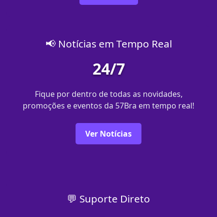
📢 Notícias em Tempo Real
24/7
Fique por dentro de todas as novidades,
promoções e eventos da 57Bra em tempo real!
Ver Notícias
💬 Suporte Direto