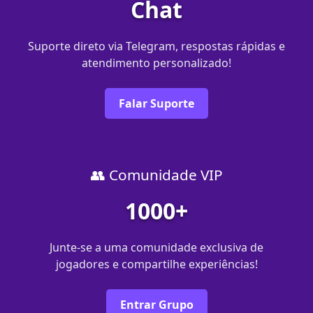
Chat
Suporte direto via Telegram, respostas rápidas e
atendimento personalizado!
Falar Suporte
👥 Comunidade VIP
1000+
Junte-se a uma comunidade exclusiva de
jogadores e compartilhe experiências!
Entrar Grupo