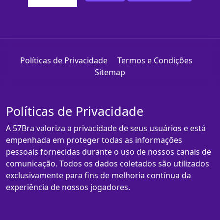
Políticas de Privacidade
Termos e Condições
Sitemap
Políticas de Privacidade
A 57Bra valoriza a privacidade de seus usuários e está
empenhada em proteger todas as informações
pessoais fornecidas durante o uso de nossos canais de
comunicação. Todos os dados coletados são utilizados
exclusivamente para fins de melhoria contínua da
experiência de nossos jogadores.