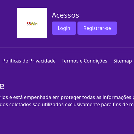
Acessos
Login
Registrar-se
Políticas de Privacidade
Termos e Condições
Sitemap
de
ários e está empenhada em proteger todas as informações 
os coletados são utilizados exclusivamente para fins de m