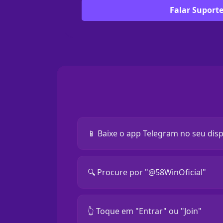
Falar Suport
📱 Baixe o app Telegram no seu disp
🔍 Procure por "@58WinOficial"
👆 Toque em "Entrar" ou "Join"