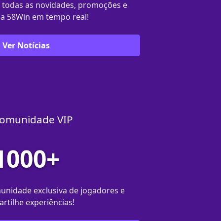
e todas as novidades, promoções e
a 58Win em tempo real!
Ver Notícias
Comunidade VIP
1000+
unidade exclusiva de jogadores e
rtilhe experiências!