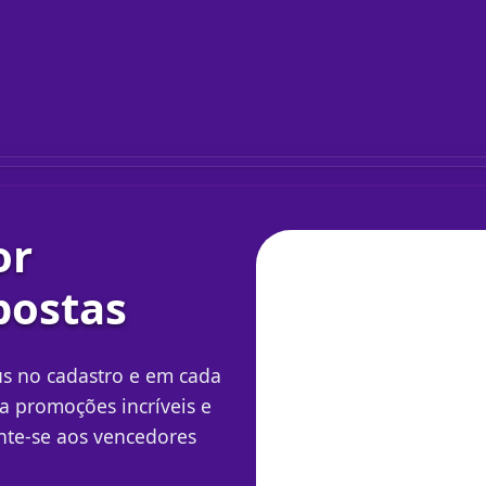
or
postas
s no cadastro e em cada
a promoções incríveis e
unte-se aos vencedores