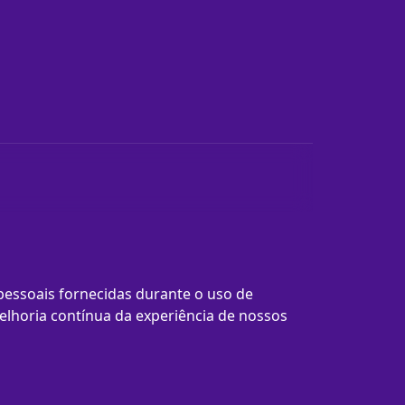
pessoais fornecidas durante o uso de
elhoria contínua da experiência de nossos