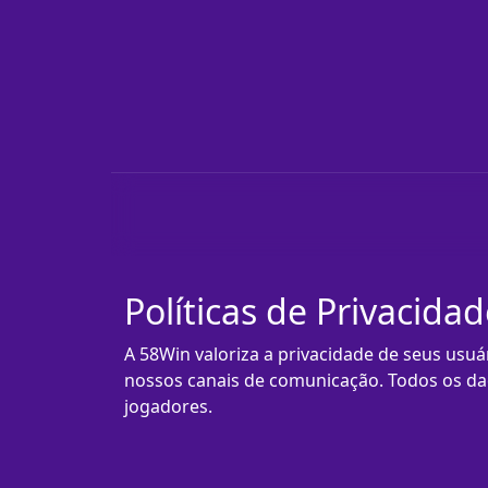
Políticas de Privacida
A 58Win valoriza a privacidade de seus usu
nossos canais de comunicação. Todos os dad
jogadores.