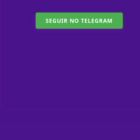
SEGUIR NO TELEGRAM