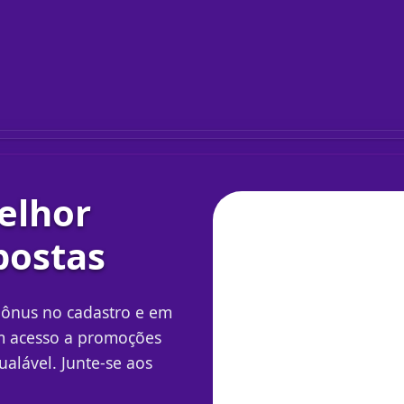
elhor
postas
bônus no cadastro e em
em acesso a promoções
ualável. Junte-se aos