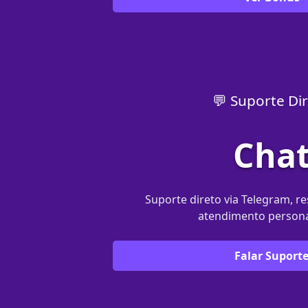
💬 Suporte Di
Cha
Suporte direto via Telegram, r
atendimento persona
Falar Suport