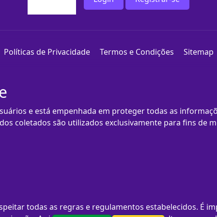
Políticas de Privacidade
Termos e Condições
Sitemap
de
 usuários e está empenhada em proteger todas as informaçõ
os coletados são utilizados exclusivamente para fins de m
eitar todas as regras e regulamentos estabelecidos. É im