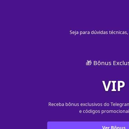
Seja para dúvidas técnica
🎁 Bônus Exclu
VIP
Receba bônus exclusivos do Telegra
e códigos promocionai
Ver Bônus