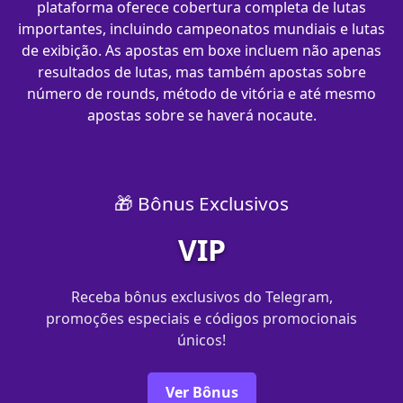
plataforma oferece cobertura completa de lutas
importantes, incluindo campeonatos mundiais e lutas
de exibição. As apostas em boxe incluem não apenas
resultados de lutas, mas também apostas sobre
número de rounds, método de vitória e até mesmo
apostas sobre se haverá nocaute.
🎁 Bônus Exclusivos
VIP
Receba bônus exclusivos do Telegram,
promoções especiais e códigos promocionais
únicos!
Ver Bônus