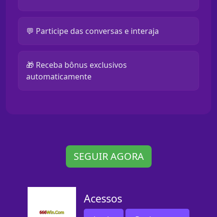
💬 Participe das conversas e interaja
🎁 Receba bônus exclusivos
automaticamente
SEGUIR AGORA
Acessos