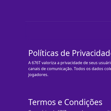
Políticas de Privacida
A 676T valoriza a privacidade de seus usuá
canais de comunicação. Todos os dados cole
jogadores.
Termos e Condições