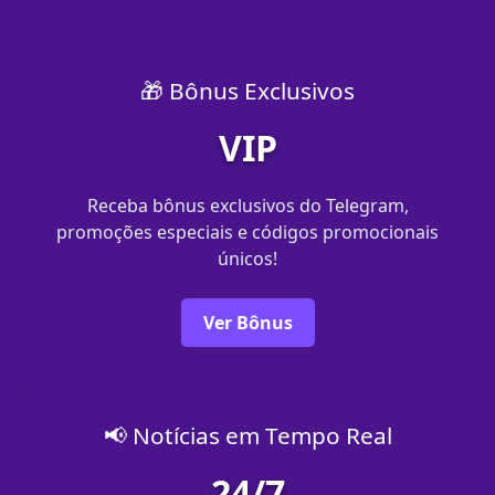
🎁 Bônus Exclusivos
VIP
Receba bônus exclusivos do Telegram,
promoções especiais e códigos promocionais
únicos!
Ver Bônus
📢 Notícias em Tempo Real
24/7