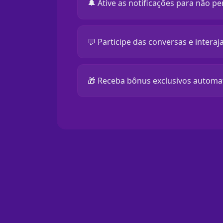
🔔 Ative as notificações para não p
💬 Participe das conversas e interaj
🎁 Receba bônus exclusivos autom