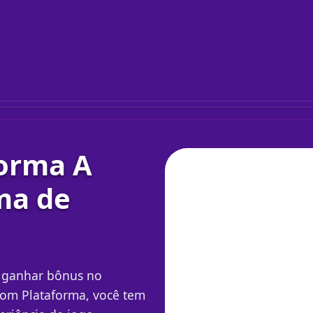
forma A
ma de
a ganhar bônus no
Com Plataforma, você tem