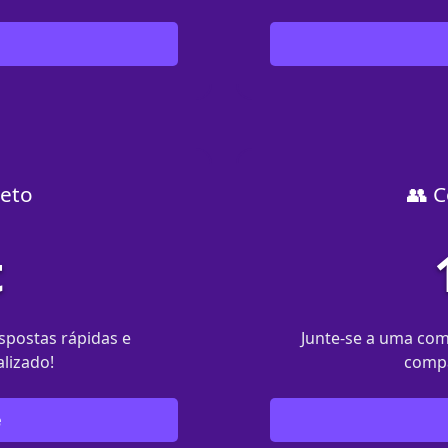
reto
👥 
t
espostas rápidas e
Junte-se a uma com
lizado!
compa
e