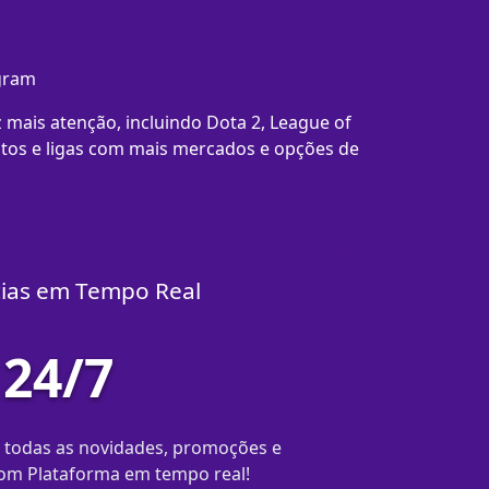
egram
mais atenção, incluindo Dota 2, League of
ntos e ligas com mais mercados e opções de
cias em Tempo Real
24/7
e todas as novidades, promoções e
om Plataforma em tempo real!