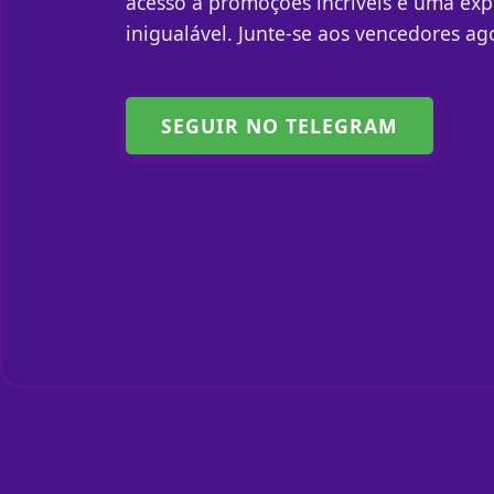
acesso a promoções incríveis e uma exp
inigualável. Junte-se aos vencedores ag
SEGUIR NO TELEGRAM