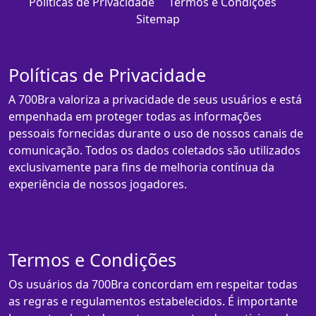
Políticas de Privacidade
Termos e Condições
Sitemap
Políticas de Privacidade
A 700Bra valoriza a privacidade de seus usuários e está
empenhada em proteger todas as informações
pessoais fornecidas durante o uso de nossos canais de
comunicação. Todos os dados coletados são utilizados
exclusivamente para fins de melhoria contínua da
experiência de nossos jogadores.
Termos e Condições
Os usuários da 700Bra concordam em respeitar todas
as regras e regulamentos estabelecidos. É importante