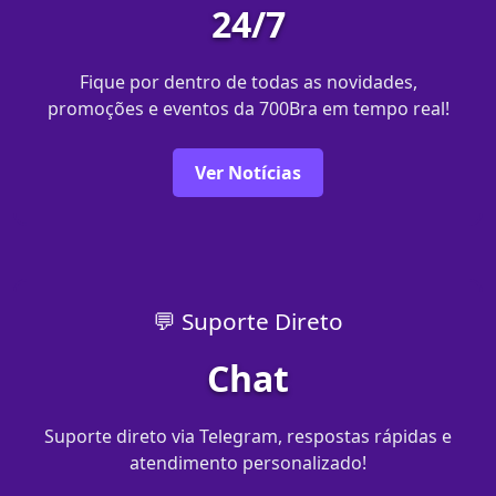
24/7
Fique por dentro de todas as novidades,
promoções e eventos da 700Bra em tempo real!
Ver Notícias
💬 Suporte Direto
Chat
Suporte direto via Telegram, respostas rápidas e
atendimento personalizado!