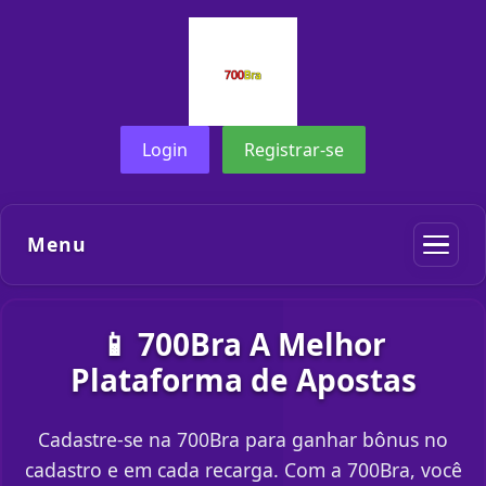
Login
Registrar-se
Menu
📱 700Bra A Melhor
Plataforma de Apostas
Cadastre-se na 700Bra para ganhar bônus no
cadastro e em cada recarga. Com a 700Bra, você