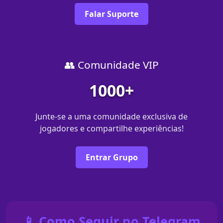
Falar Suporte
👥 Comunidade VIP
1000+
Junte-se a uma comunidade exclusiva de
jogadores e compartilhe experiências!
Entrar Grupo
📱 Como Seguir no Telegram