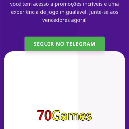
você tem acesso a promoções incríveis e uma
experiência de jogo inigualável. Junte-se aos
vencedores agora!
SEGUIR NO TELEGRAM