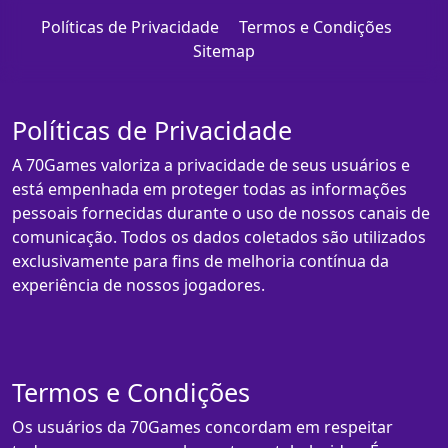
Políticas de Privacidade
Termos e Condições
Sitemap
Políticas de Privacidade
A 70Games valoriza a privacidade de seus usuários e
está empenhada em proteger todas as informações
pessoais fornecidas durante o uso de nossos canais de
comunicação. Todos os dados coletados são utilizados
exclusivamente para fins de melhoria contínua da
experiência de nossos jogadores.
Termos e Condições
Os usuários da 70Games concordam em respeitar