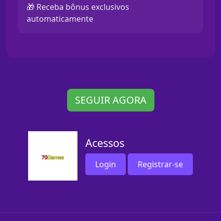
🎁 Receba bônus exclusivos
automaticamente
SEGUIR AGORA
Acessos
Login
Registrar-se