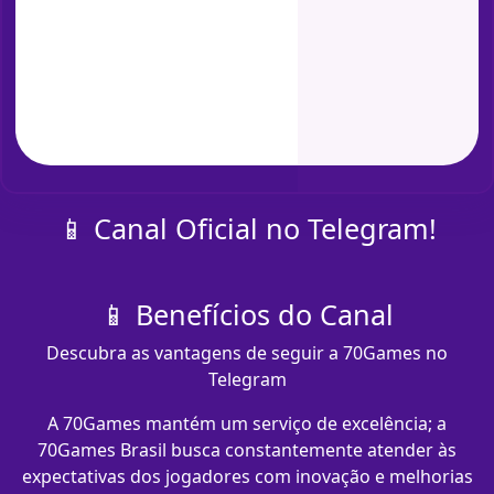
📱 Canal Oficial no Telegram!
📱 Benefícios do Canal
Descubra as vantagens de seguir a 70Games no
Telegram
A 70Games mantém um serviço de excelência; a
70Games Brasil busca constantemente atender às
expectativas dos jogadores com inovação e melhorias