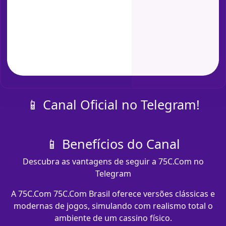
📱 Canal Oficial no Telegram!
📱 Benefícios do Canal
Descubra as vantagens de seguir a 75C.Com no
Telegram
A 75C.Com 75C.Com Brasil oferece versões clássicas e
modernas de jogos, simulando com realismo total o
ambiente de um cassino físico.