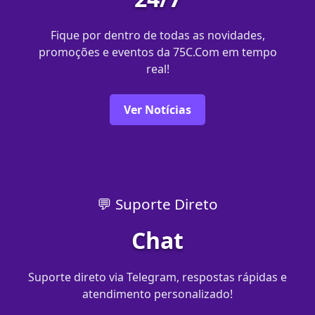
Fique por dentro de todas as novidades,
promoções e eventos da 75C.Com em tempo
real!
Ver Notícias
💬 Suporte Direto
Chat
Suporte direto via Telegram, respostas rápidas e
atendimento personalizado!