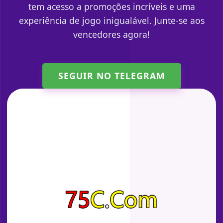
tem acesso a promoções incríveis e uma
experiência de jogo inigualável. Junte-se aos
vencedores agora!
SEGUIR NO TELEGRAM