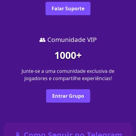
Falar Suporte
👥 Comunidade VIP
1000+
Junte-se a uma comunidade exclusiva de
jogadores e compartilhe experiências!
Entrar Grupo
📱 Como Seguir no Telegram