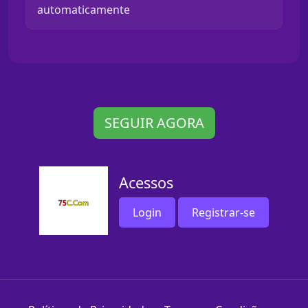
automaticamente
SEGUIR AGORA
Acessos
Login
Registrar-se