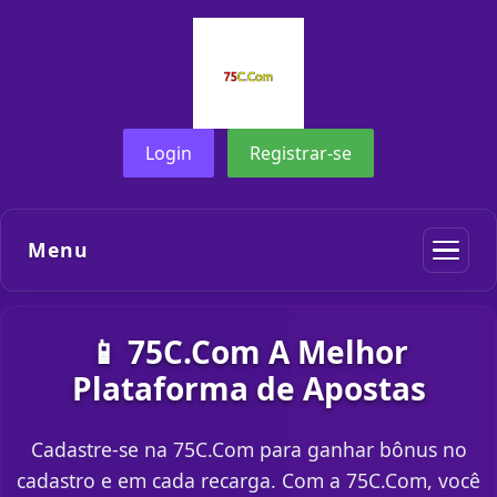
Login
Registrar-se
Menu
📱 75C.Com A Melhor
Plataforma de Apostas
Cadastre-se na 75C.Com para ganhar bônus no
cadastro e em cada recarga. Com a 75C.Com, você