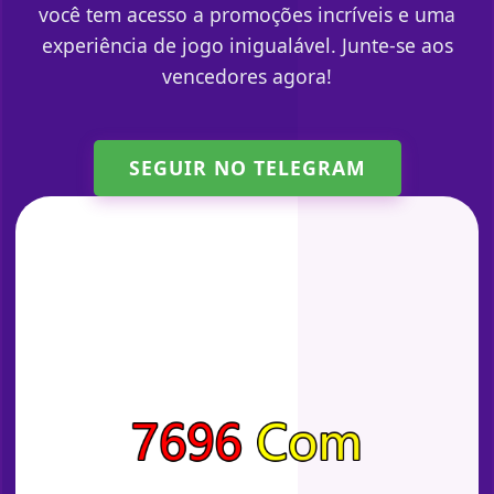
você tem acesso a promoções incríveis e uma
experiência de jogo inigualável. Junte-se aos
vencedores agora!
SEGUIR NO TELEGRAM