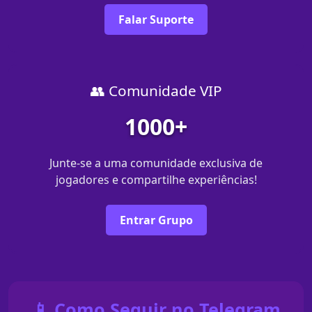
Falar Suporte
👥 Comunidade VIP
1000+
Junte-se a uma comunidade exclusiva de
jogadores e compartilhe experiências!
Entrar Grupo
📱 Como Seguir no Telegram