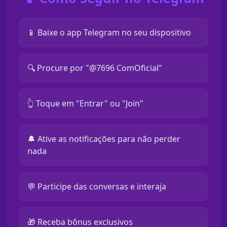
📱 Baixe o app Telegram no seu dispositivo
🔍 Procure por "@7696 ComOficial"
👆 Toque em "Entrar" ou "Join"
🔔 Ative as notificações para não perder
nada
💬 Participe das conversas e interaja
🎁 Receba bônus exclusivos