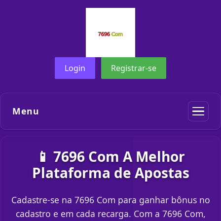
Login
Registrar-se
Menu
📱 7696 Com A Melhor
Plataforma de Apostas
Cadastre-se na 7696 Com para ganhar bônus no
cadastro e em cada recarga. Com a 7696 Com,