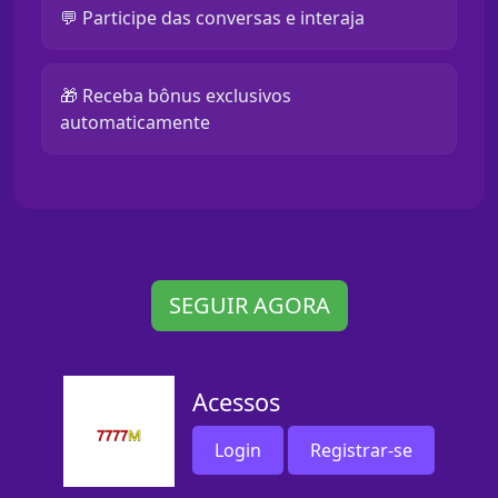
💬 Participe das conversas e interaja
🎁 Receba bônus exclusivos
automaticamente
SEGUIR AGORA
Acessos
Login
Registrar-se