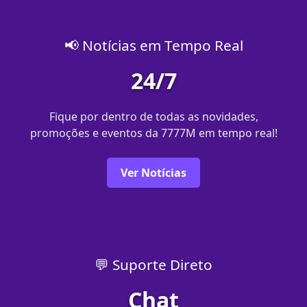
📢 Notícias em Tempo Real
24/7
Fique por dentro de todas as novidades,
promoções e eventos da 7777M em tempo real!
Ver Notícias
💬 Suporte Direto
Chat