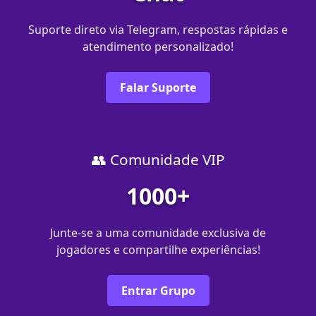
Suporte direto via Telegram, respostas rápidas e
atendimento personalizado!
Falar Suporte
👥 Comunidade VIP
1000+
Junte-se a uma comunidade exclusiva de
jogadores e compartilhe experiências!
Entrar Grupo