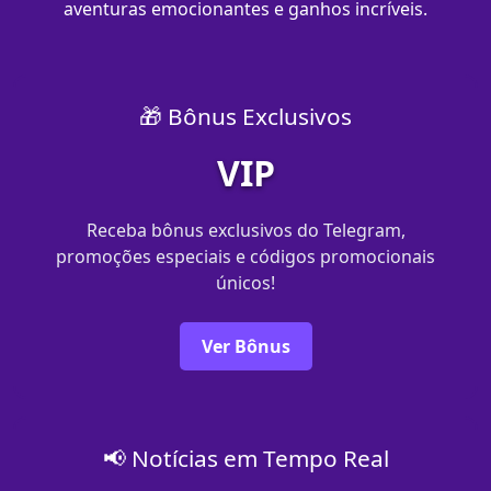
aventuras emocionantes e ganhos incríveis.
🎁 Bônus Exclusivos
VIP
Receba bônus exclusivos do Telegram,
promoções especiais e códigos promocionais
únicos!
Ver Bônus
📢 Notícias em Tempo Real