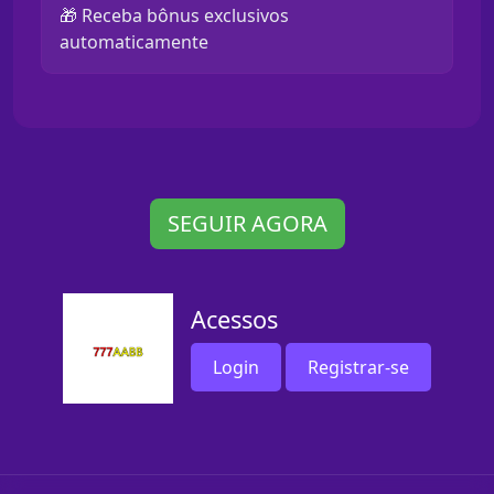
🎁 Receba bônus exclusivos
automaticamente
SEGUIR AGORA
Acessos
Login
Registrar-se