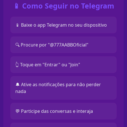
📱 Como Seguir no Telegram
📱 Baixe o app Telegram no seu dispositivo
🔍 Procure por "@777AABBOficial"
👆 Toque em "Entrar" ou "Join"
🔔 Ative as notificações para não perder
nada
💬 Participe das conversas e interaja