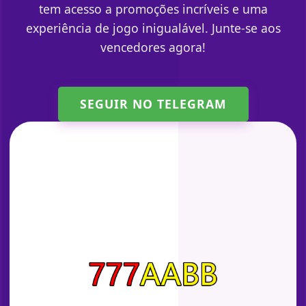
tem acesso a promoções incríveis e uma
experiência de jogo inigualável. Junte-se aos
vencedores agora!
SEGUIR NO TELEGRAM