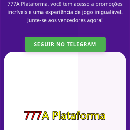
777A Plataforma, você tem acesso a promoções
incríveis e uma experiência de jogo inigualável.
Junte-se aos vencedores agora!
SEGUIR NO TELEGRAM