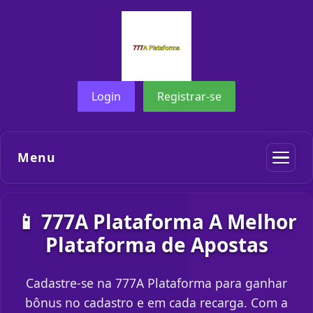
Login
Registrar-se
Menu
📱 777A Plataforma A Melhor
Plataforma de Apostas
Cadastre-se na 777A Plataforma para ganhar
bônus no cadastro e em cada recarga. Com a