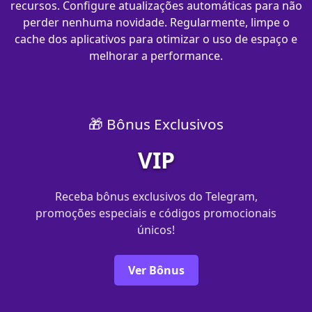
recursos. Configure atualizações automáticas para não
perder nenhuma novidade. Regularmente, limpe o
cache dos aplicativos para otimizar o uso de espaço e
melhorar a performance.
🎁 Bônus Exclusivos
VIP
Receba bônus exclusivos do Telegram,
promoções especiais e códigos promocionais
únicos!
Ver Bônus