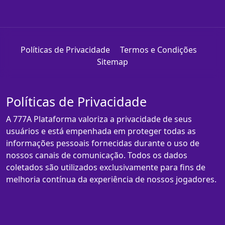
Políticas de Privacidade
Termos e Condições
Sitemap
Políticas de Privacidade
A 777A Plataforma valoriza a privacidade de seus
usuários e está empenhada em proteger todas as
informações pessoais fornecidas durante o uso de
nossos canais de comunicação. Todos os dados
coletados são utilizados exclusivamente para fins de
melhoria contínua da experiência de nossos jogadores.