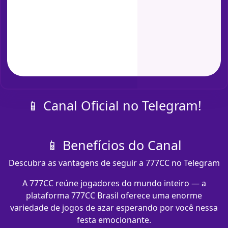
📱 Canal Oficial no Telegram!
📱 Benefícios do Canal
Descubra as vantagens de seguir a 777CC no Telegram
A 777CC reúne jogadores do mundo inteiro — a
plataforma 777CC Brasil oferece uma enorme
variedade de jogos de azar esperando por você nessa
festa emocionante.