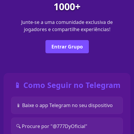
1000+
Junte-se a uma comunidade exclusiva de
jogadores e compartilhe experiências!
Entrar Grupo
📱 Como Seguir no Telegram
📱 Baixe o app Telegram no seu dispositivo
🔍 Procure por "@777DyOficial"