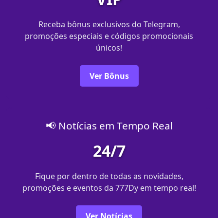
Receba bônus exclusivos do Telegram,
promoções especiais e códigos promocionais
únicos!
Ver Bônus
📢 Notícias em Tempo Real
24/7
Fique por dentro de todas as novidades,
promoções e eventos da 777Dy em tempo real!
Ver Notícias