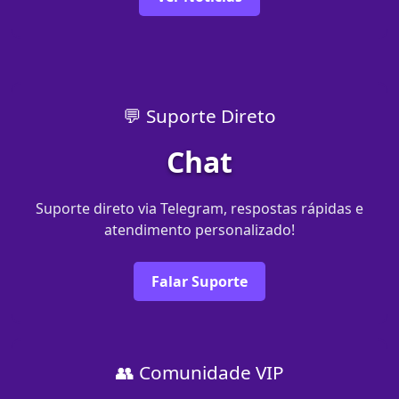
💬 Suporte Direto
Chat
Suporte direto via Telegram, respostas rápidas e
atendimento personalizado!
Falar Suporte
👥 Comunidade VIP