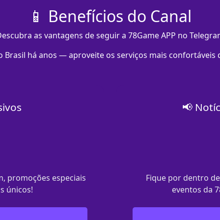
📱 Benefícios do Canal
escubra as vantagens de seguir a 78Game APP no Telegr
Brasil há anos — aproveite os serviços mais confortáveis 
sivos
📢 Notí
m, promoções especiais
Fique por dentro d
s únicos!
eventos da 