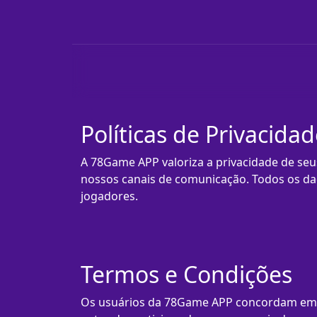
Políticas de Privacida
A 78Game APP valoriza a privacidade de se
nossos canais de comunicação. Todos os dad
jogadores.
Termos e Condições
Os usuários da 78Game APP concordam em re