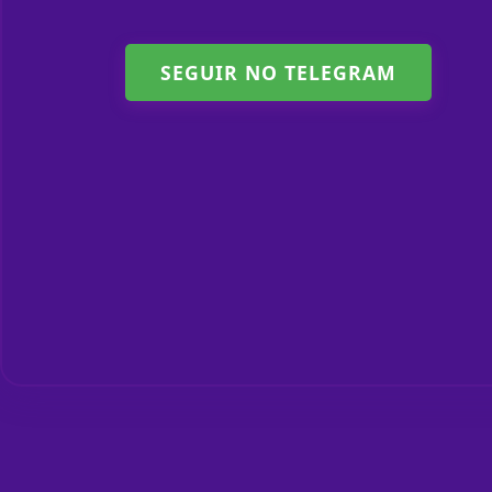
SEGUIR NO TELEGRAM