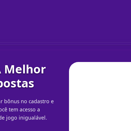
A Melhor
postas
r bônus no cadastro e
ocê tem acesso a
e jogo inigualável.