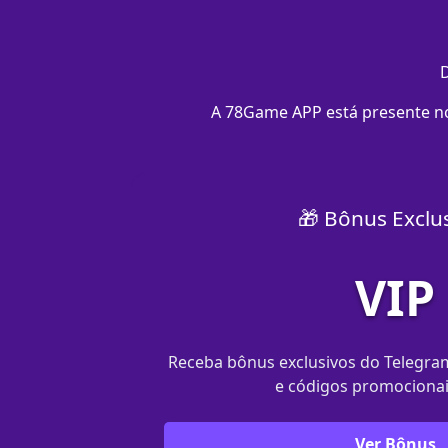
D
A 78Game APP está presente no 
🎁 Bônus Exclu
VIP
Receba bônus exclusivos do Telegra
e códigos promocionai
Ver Bônus