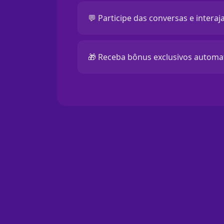
💬 Participe das conversas e interaj
🎁 Receba bônus exclusivos autom