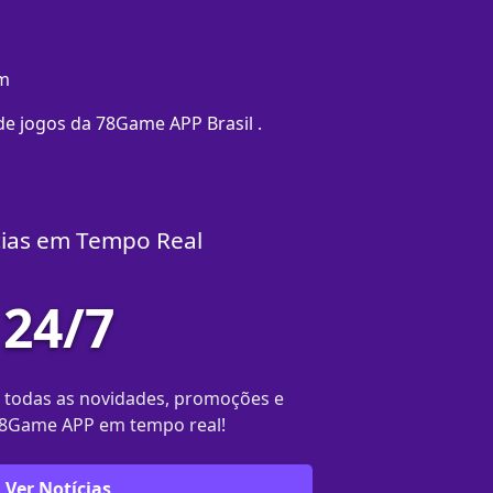
am
de jogos da 78Game APP Brasil .
cias em Tempo Real
24/7
e todas as novidades, promoções e
78Game APP em tempo real!
Ver Notícias