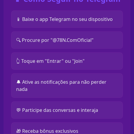
📱 Baixe o app Telegram no seu dispositivo
🔍 Procure por "@78N.ComOficial"
👆 Toque em "Entrar" ou "Join"
🔔 Ative as notificações para não perder
nada
💬 Participe das conversas e interaja
🎁 Receba bônus exclusivos