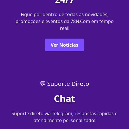
Fique por dentro de todas as novidades,
promoções e eventos da 78N.Com em tempo
real!
Ver Notícias
💬 Suporte Direto
Chat
Suporte direto via Telegram, respostas rápidas e
atendimento personalizado!