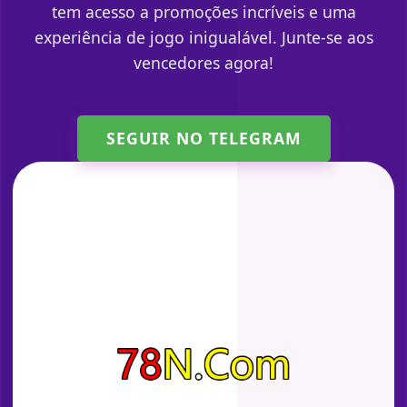
tem acesso a promoções incríveis e uma
experiência de jogo inigualável. Junte-se aos
vencedores agora!
SEGUIR NO TELEGRAM