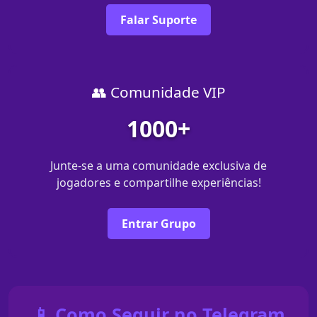
Falar Suporte
👥 Comunidade VIP
1000+
Junte-se a uma comunidade exclusiva de
jogadores e compartilhe experiências!
Entrar Grupo
📱 Como Seguir no Telegram