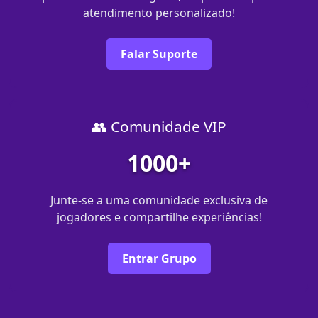
atendimento personalizado!
Falar Suporte
👥 Comunidade VIP
1000+
Junte-se a uma comunidade exclusiva de
jogadores e compartilhe experiências!
Entrar Grupo