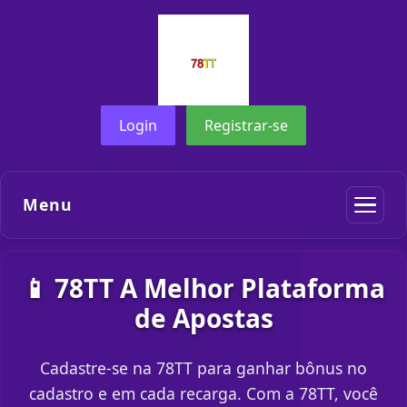
Login
Registrar-se
Menu
📱 78TT A Melhor Plataforma
de Apostas
Cadastre-se na 78TT para ganhar bônus no
cadastro e em cada recarga. Com a 78TT, você