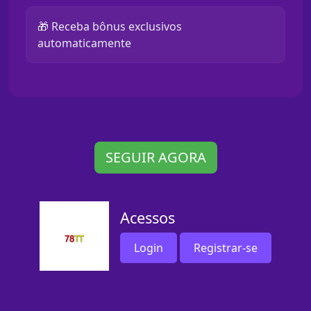
🎁 Receba bônus exclusivos
automaticamente
SEGUIR AGORA
Acessos
Login
Registrar-se