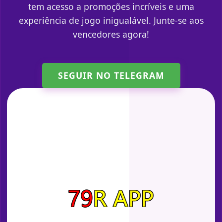
tem acesso a promoções incríveis e uma
experiência de jogo inigualável. Junte-se aos
vencedores agora!
SEGUIR NO TELEGRAM