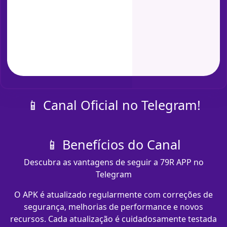
📱 Canal Oficial no Telegram!
📱 Benefícios do Canal
Descubra as vantagens de seguir a 79R APP no
Telegram
O APK é atualizado regularmente com correções de
segurança, melhorias de performance e novos
recursos. Cada atualização é cuidadosamente testada