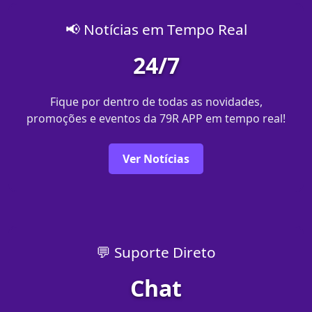
📢 Notícias em Tempo Real
24/7
Fique por dentro de todas as novidades,
promoções e eventos da 79R APP em tempo real!
Ver Notícias
💬 Suporte Direto
Chat