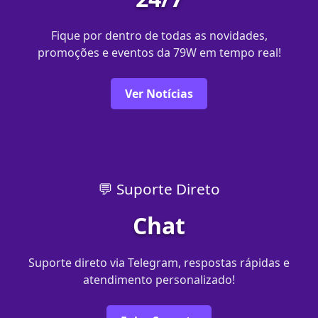
Fique por dentro de todas as novidades,
promoções e eventos da 79W em tempo real!
Ver Notícias
💬 Suporte Direto
Chat
Suporte direto via Telegram, respostas rápidas e
atendimento personalizado!