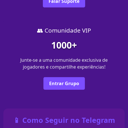
Falar Suporte
👥 Comunidade VIP
1000+
Junte-se a uma comunidade exclusiva de
jogadores e compartilhe experiências!
Entrar Grupo
📱 Como Seguir no Telegram