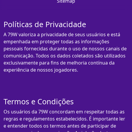
Sitemap
Políticas de Privacidade
A 79W valoriza a privacidade de seus usuários e está
empenhada em proteger todas as informações
pessoais fornecidas durante o uso de nossos canais de
comunicação. Todos os dados coletados são utilizados
exclusivamente para fins de melhoria contínua da
experiência de nossos jogadores.
Termos e Condições
Os usuários da 79W concordam em respeitar todas as
regras e regulamentos estabelecidos. É importante ler
e entender todos os termos antes de participar de