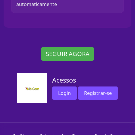
automaticamente
SEGUIR AGORA
Acessos
Login
Registrar-se