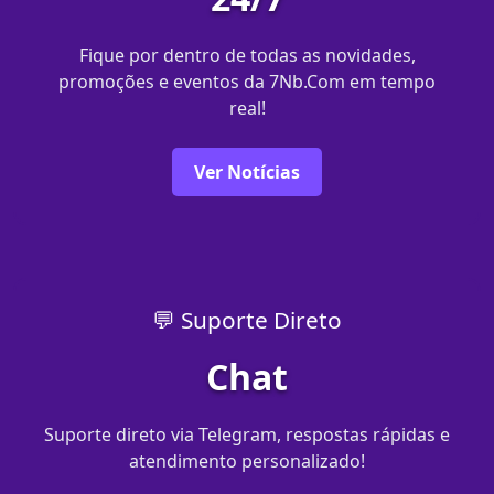
Fique por dentro de todas as novidades,
promoções e eventos da 7Nb.Com em tempo
real!
Ver Notícias
💬 Suporte Direto
Chat
Suporte direto via Telegram, respostas rápidas e
atendimento personalizado!