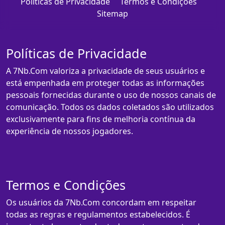
Políticas de Privacidade
Termos e Condições
Sitemap
Políticas de Privacidade
A 7Nb.Com valoriza a privacidade de seus usuários e
está empenhada em proteger todas as informações
pessoais fornecidas durante o uso de nossos canais de
comunicação. Todos os dados coletados são utilizados
exclusivamente para fins de melhoria contínua da
experiência de nossos jogadores.
Termos e Condições
Os usuários da 7Nb.Com concordam em respeitar
todas as regras e regulamentos estabelecidos. É