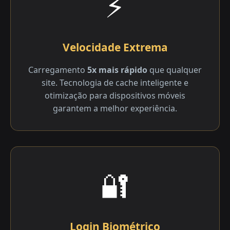
⚡
Velocidade Extrema
Carregamento
5x mais rápido
que qualquer
site. Tecnologia de cache inteligente e
otimização para dispositivos móveis
garantem a melhor experiência.
🔐
Login Biométrico