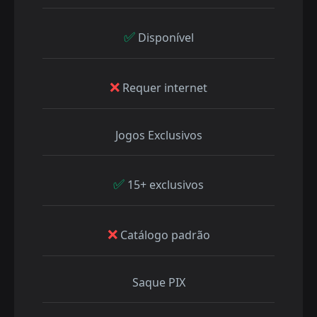
✅
Disponível
❌
Requer internet
Jogos Exclusivos
✅
15+ exclusivos
❌
Catálogo padrão
Saque PIX