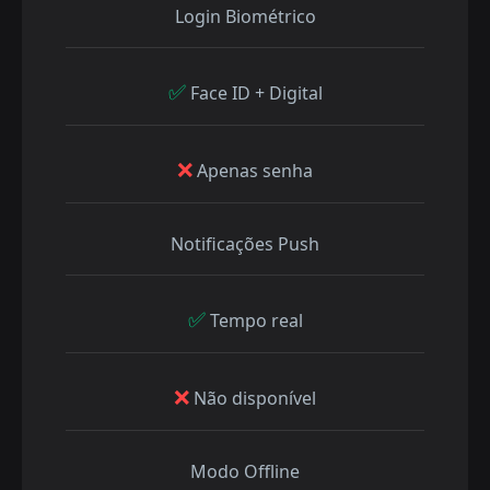
Login Biométrico
✅
Face ID + Digital
❌
Apenas senha
Notificações Push
✅
Tempo real
❌
Não disponível
Modo Offline