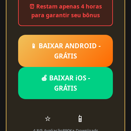
⏰ Restam apenas 4 horas
para garantir seu bônus
📱 BAIXAR ANDROID -
GRÁTIS
🍎 BAIXAR iOS -
GRÁTIS
⭐
📱
4.8/5 Avaliação
890K+ Downloads