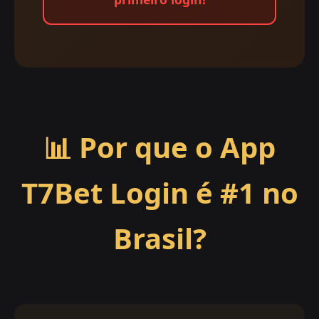
📊 Por que o App
T7Bet Login é #1 no
Brasil?