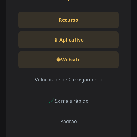
Recurso
📱 Aplicativo
🌐 Website
Velocidade de Carregamento
✅
5x mais rápido
Padrão