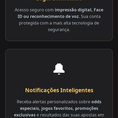
Acesso seguro com
impressão digital, Face
ID ou reconhecimento de voz
. Sua conta
protegida com a mais alta tecnologia de
segurança.
🔔
Notificações Inteligentes
Receba alertas personalizados sobre
odds
especiais, jogos favoritos, promoções
exclusivas
e resultados das suas apostas em